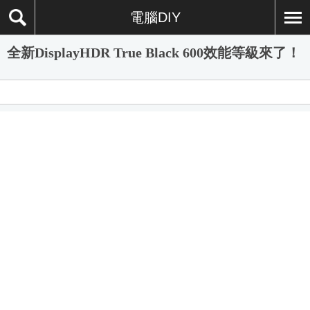
電腦DIY
全新DisplayHDR True Black 600效能等級來了！