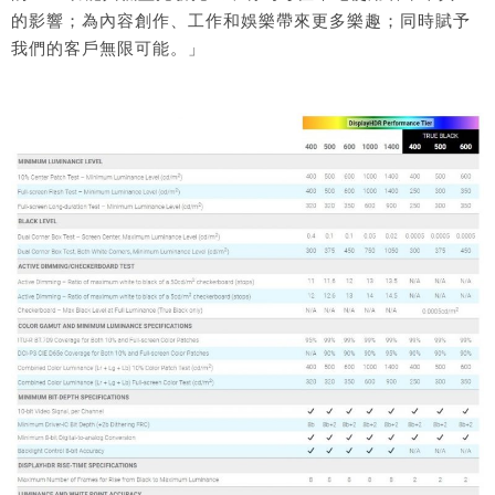
的影響；為內容創作、工作和娛樂帶來更多樂趣；同時賦予
我們的客戶無限可能。」