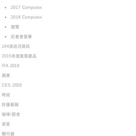
2017 Computex
2018 Computex
展覽
記者會直擊
104資訊月資訊
2015年度風雲產品
IFA 2019
蘋果
CES 2020
時尚
好康報報
咖啡/蔬食
資安
顯示器