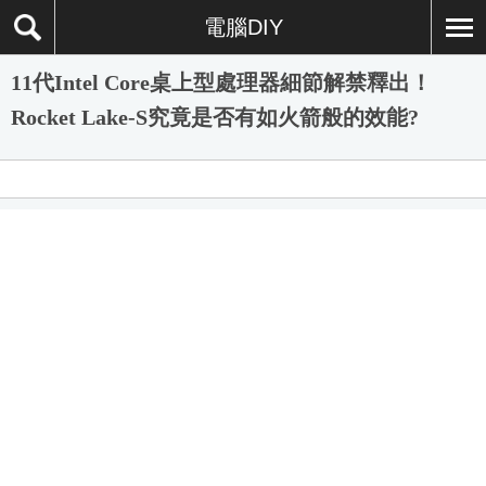
電腦DIY
11代Intel Core桌上型處理器細節解禁釋出！
Rocket Lake-S究竟是否有如火箭般的效能?