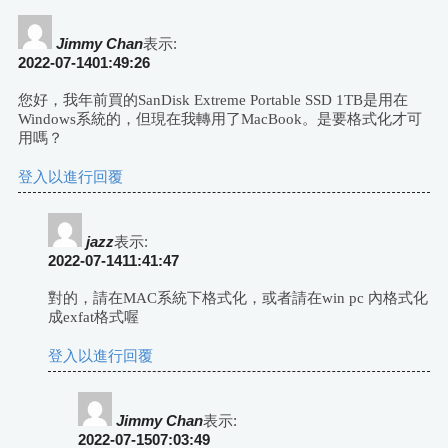
Jimmy Chan
表示:
2022-07-1401:49:26
您好，我年前買的SanDisk Extreme Portable SSD 1TB是用在
Windows系統的，但現在我轉用了MacBook。是要格式化才可
用嗎？
登入以進行回覆
jazz
表示:
2022-07-1411:41:47
對的，請在MAC系統下格式化，或者請在win pc 內格式化
成exfat格式喔
登入以進行回覆
Jimmy Chan
表示:
2022-07-1507:03:49