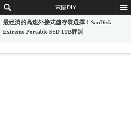
電腦DIY
最經濟的高速外接式儲存碟選擇！SanDisk
Extreme Portable SSD 1TB評測