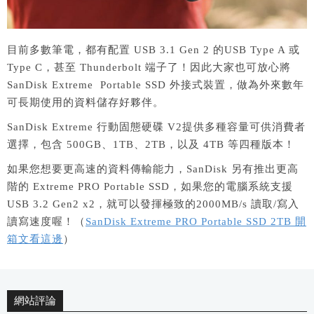
目前多數筆電，都有配置 USB 3.1 Gen 2 的USB Type A 或
Type C，甚至 Thunderbolt 端子了！因此大家也可放心將
SanDisk Extreme Portable SSD 外接式裝置，做為外來數年
可長期使用的資料儲存好夥伴。
SanDisk Extreme 行動固態硬碟 V2提供多種容量可供消費者
選擇，包含 500GB、1TB、2TB，以及 4TB 等四種版本！
如果您想要更高速的資料傳輸能力，SanDisk 另有推出更高
階的 Extreme PRO Portable SSD，如果您的電腦系統支援
USB 3.2 Gen2 x2，就可以發揮極致的2000MB/s 讀取/寫入
讀寫速度喔！（
SanDisk Extreme PRO Portable SSD 2TB 開
箱文看這邊
）
網站評論