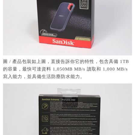
圖 / 產品包裝如上圖，直接告訴你它的特性，包含具備 1TB
的容量，最快可達資料 1,050MB MB/s 讀取和 1,000 MB/s
寫入能力，並具備生活防塵防水能力。