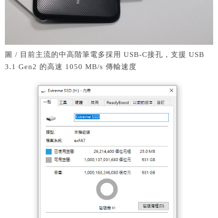
圖 / 目前主流的中高階筆電多採用 USB-C接孔，支援 USB
3.1 Gen2 的高速 1050 MB/s 傳輸速度