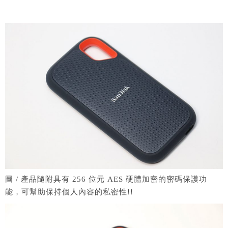
圖 / 產品隨附具有 256 位元 AES 硬體加密的密碼保護功
能，可幫助保持個人內容的私密性!!