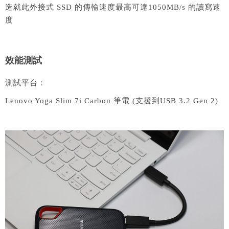
造就此外接式 SSD 的傳輸速度最高可達1050MB/s 的讀寫速
度
效能測試
測試平台：
Lenovo Yoga Slim 7i Carbon 筆電 (支援到USB 3.2 Gen 2)