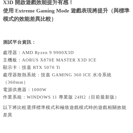
X3D 開啟遊戲效能提升有感！
使用 Extreme Gaming Mode 遊戲表現將提升（與標準
模式的效能差異比較）
測試平台資訊：
處理器：AMD Ryzen 9 9900X3D
主機板：AORUS X870E MASTER X3D ICE
顯示卡：技嘉 RTX 5070 Ti
處理器散熱系統：技嘉 GAMING 360 ICE 水冷系統
（360mm）
電源供應器：1000W
作業系統：WINDOWS 11 專業版 24H2（目前最新版）
以下將比較選擇標準模式和極致遊戲模式時的遊戲相關效能
差異