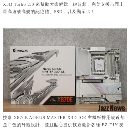
X3D Turbo 2.0 來幫助大家輕鬆一鍵超頻，完美支援市面上
最高速或高規的記憶體、SSD，以及顯示卡！
技嘉 X870E AORUS MASTER X3D ICE 主機板採用幾近都
是白色的外觀設計，並且貼心提供技嘉最新各種 EZ-DIY 友