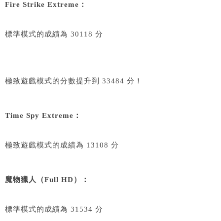
Fire Strike Extreme：
標準模式的成績為 30118 分
極致遊戲模式的分數提升到 33484 分！
Time Spy Extreme：
極致遊戲模式的成績為 13108 分
魔物獵人（Full HD）：
標準模式的成績為 31534 分