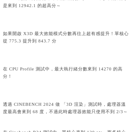
是來到 12942.1 的超高分～
如果開啟 X3D 最大效能模式分數再往上超有感提升！單核心
從 775.3 提升到 843.7 分
在 CPU Profile 測試中，最大執行緒分數來到 14270 的高
分！
透過 CINEBENCH 2024 做 「3D 渲染」測試時，處理器溫
度最高會來到 68 度，不過此時處理器效能只使用不到 2/3～