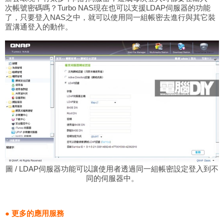
次帳號密碼嗎？Turbo NAS現在也可以支援LDAP伺服器的功能
了，只要登入NAS之中，就可以使用同一組帳密去進行與其它裝
置溝通登入的動作。
圖 / LDAP伺服器功能可以讓使用者透過同一組帳密設定登入到不
同的伺服器中。
● 更多的應用服務