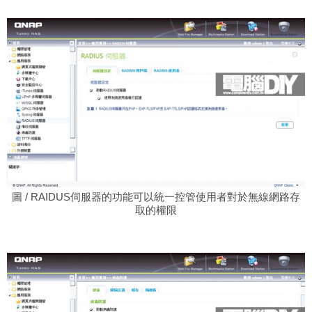
圖 / RAIDUS伺服器的功能可以統一控管使用者對於無線網路存
取的權限