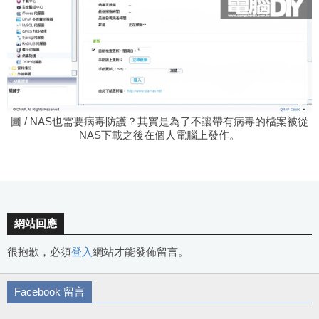
圖 / NAS也需要病毒防護？其實是為了不讓帶有病毒的檔案被從
NAS下載之後在個人電腦上發作。
網站回應
很抱歉，必須
登入
網站才能發佈留言。
Facebook 留言