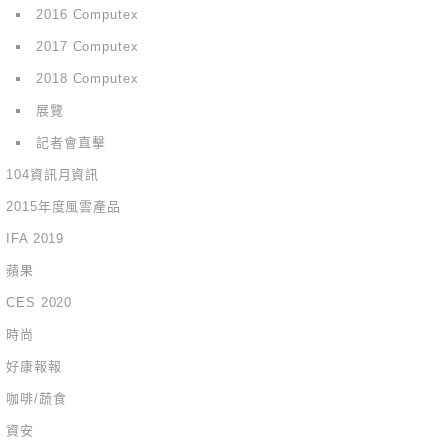
2016 Computex
2017 Computex
2018 Computex
展覽
記者會直擊
104資訊月資訊
2015年度風雲產品
IFA 2019
蘋果
CES 2020
時尚
好康報報
咖啡/蔬食
資安