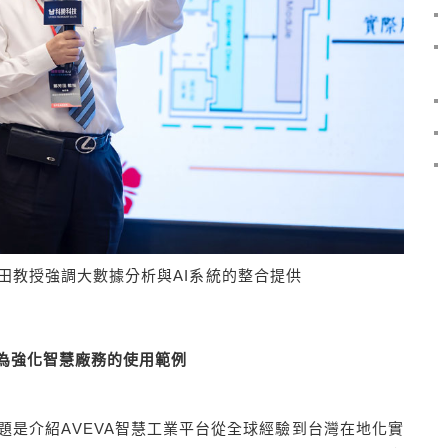
田教授強調大數據分析與AI系統的整合提供
為強化智慧廠務的使用範例
題是介紹AVEVA智慧工業平台從全球經驗到台灣在地化實