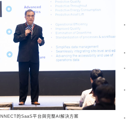
NNECT的SaaS平台與完整AI解決方案