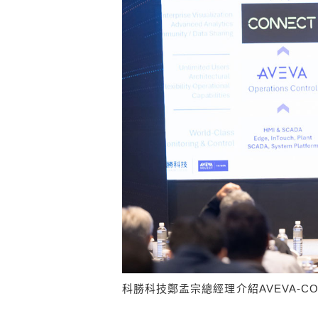
科勝科技鄭孟宗總經理介紹AVEVA-CO