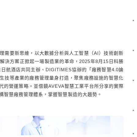
理需要新思維，以大數據分析與人工智慧（AI）技術創新
決方案正掀起一場製造業的革命，2025年8月15日科勝
日航酒店共同主辦、DIGITIMES協辦的「廠務智慧4.0論
生技等產業的廠務管理量身打造，聚焦廠務設施的智慧化
代的營運策略。並借鏡AVEVA智慧工業平台所分享的實際
構智慧廠務管理體系，掌握智慧製造的大趨勢。