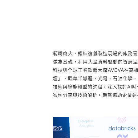
範疇龐大、錯綜複雜製造現場的廠務管
做為基礎，利用大量資料驅動的智慧型解
科技與全球工業軟體大廠AVEVA在高雄
壇」，瞄準半導體、光電、石油化學、
技術與綠能轉型的進程，深入探討AI時
案例分享與技術解析，期望協助企業建