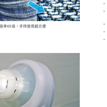
放大倍率65倍，手持使用超方便