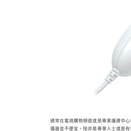
通常在電視購物頻道或是專業護膚中心
儀器並不便宜，除非是專業人士或是有