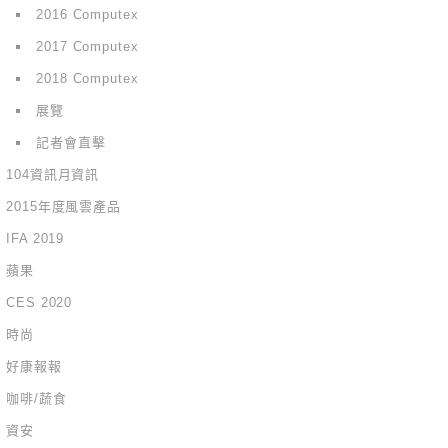
2016 Computex
2017 Computex
2018 Computex
展覽
記者會直擊
104資訊月資訊
2015年度風雲產品
IFA 2019
蘋果
CES 2020
時尚
好康報報
咖啡/蔬食
資安