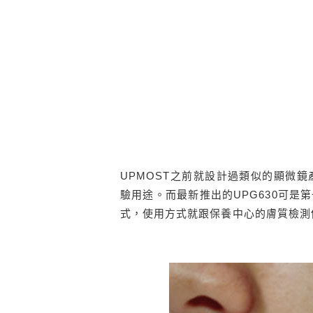
UPMOST之前就設計過類似的顯微
驗用途。而最新推出的UPG630可
式，使用方式就跟保養中心的膚質檢測