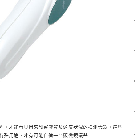
裡，才能看見用來觀察膚質及頭皮狀況的檢測儀器，這些
特殊用途，才有可能自備一台顯微鏡儀器。