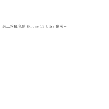
裝上粉紅色的 iPhone 15 Ultra 參考～