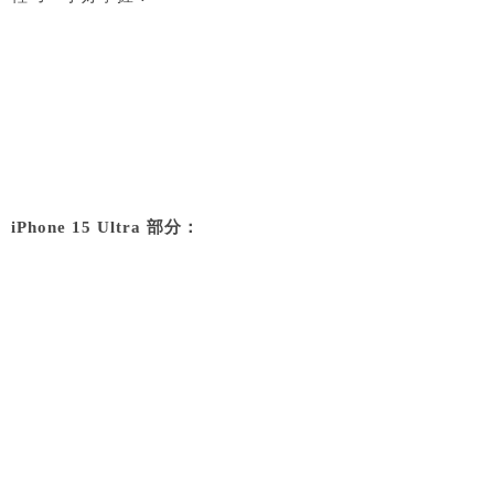
iPhone 15 Ultra 部分：