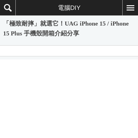
電腦DIY
「極致耐摔」就選它！UAG iPhone 15 / iPhone
15 Plus 手機殼開箱介紹分享