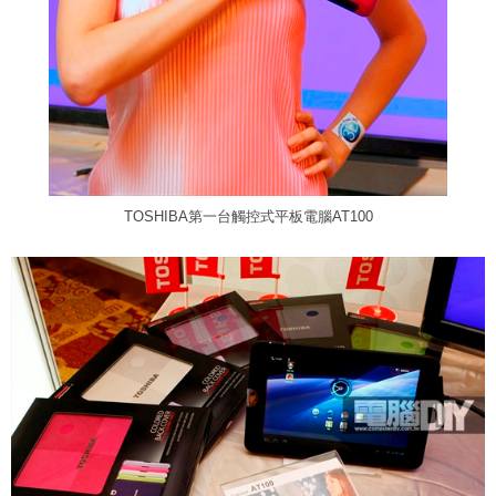
TOSHIBA第一台觸控式平板電腦AT100