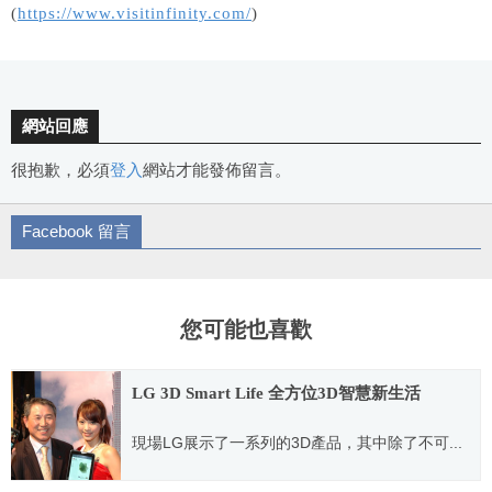
(
https://www.visitinfinity.com/
)
網站回應
很抱歉，必須
登入
網站才能發佈留言。
Facebook 留言
您可能也喜歡
LG 3D Smart Life 全方位3D智慧新生活
現場LG展示了一系列的3D產品，其中除了不可...
2011.03.10