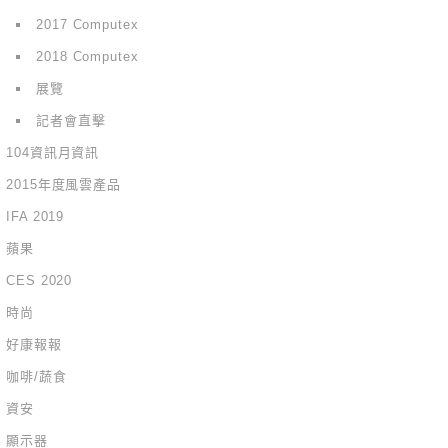
2017 Computex
2018 Computex
展覽
記者會直擊
104資訊月資訊
2015年度風雲產品
IFA 2019
蘋果
CES 2020
時尚
好康報報
咖啡/蔬食
資安
顯示器