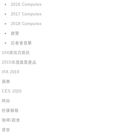
2016 Computex
2017 Computex
2018 Computex
展覽
記者會直擊
104資訊月資訊
2015年度風雲產品
IFA 2019
蘋果
CES 2020
時尚
好康報報
咖啡/蔬食
資安