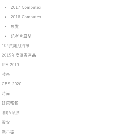
2017 Computex
2018 Computex
展覽
記者會直擊
104資訊月資訊
2015年度風雲產品
IFA 2019
蘋果
CES 2020
時尚
好康報報
咖啡/蔬食
資安
顯示器