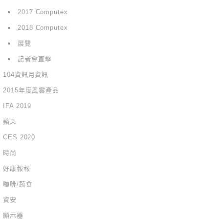
2017 Computex
2018 Computex
展覽
記者會直擊
104資訊月資訊
2015年度風雲產品
IFA 2019
蘋果
CES 2020
時尚
好康報報
咖啡/蔬食
資安
顯示器