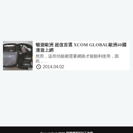
暢遊歐洲 超值首選 XCOM GLOBAL歐洲40國
漫遊上網
然而，這些功能都需要網路才能順利使用，因
此，...
2014.04.02