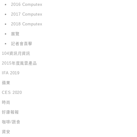
2016 Computex
2017 Computex
2018 Computex
展覽
記者會直擊
104資訊月資訊
2015年度風雲產品
IFA 2019
蘋果
CES 2020
時尚
好康報報
咖啡/蔬食
資安