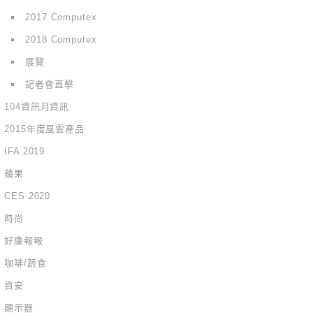
2017 Computex
2018 Computex
展覽
記者會直擊
104資訊月資訊
2015年度風雲產品
IFA 2019
蘋果
CES 2020
時尚
好康報報
咖啡/蔬食
資安
顯示器