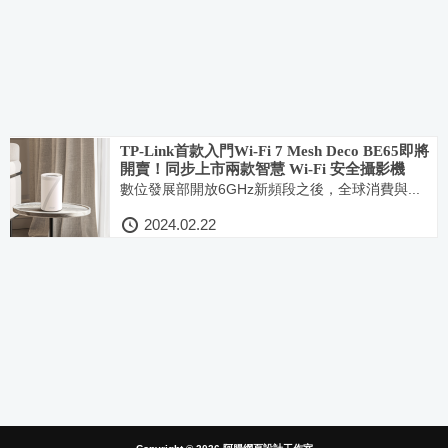
TP-Link首款入門Wi-Fi 7 Mesh Deco BE65即將
開賣！同步上市兩款智慧 Wi-Fi 安全攝影機
數位發展部開放6GHz新頻段之後，全球消費與...
2024.02.22