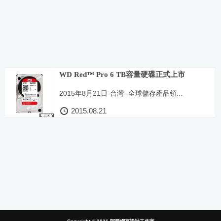
WD Red™ Pro 6 TB容量硬碟正式上市
2015年8月21日-台灣 -全球儲存產品領...
2015.08.21