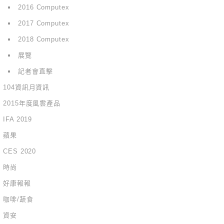
2016 Computex
2017 Computex
2018 Computex
展覽
記者會直擊
104資訊月資訊
2015年度風雲產品
IFA 2019
蘋果
CES 2020
時尚
好康報報
咖啡/蔬食
資安