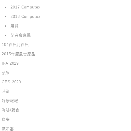
2017 Computex
2018 Computex
展覽
記者會直擊
104資訊月資訊
2015年度風雲產品
IFA 2019
蘋果
CES 2020
時尚
好康報報
咖啡/蔬食
資安
顯示器