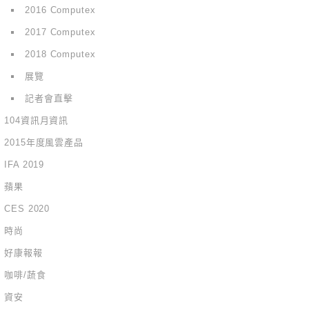
2016 Computex
2017 Computex
2018 Computex
展覽
記者會直擊
104資訊月資訊
2015年度風雲產品
IFA 2019
蘋果
CES 2020
時尚
好康報報
咖啡/蔬食
資安