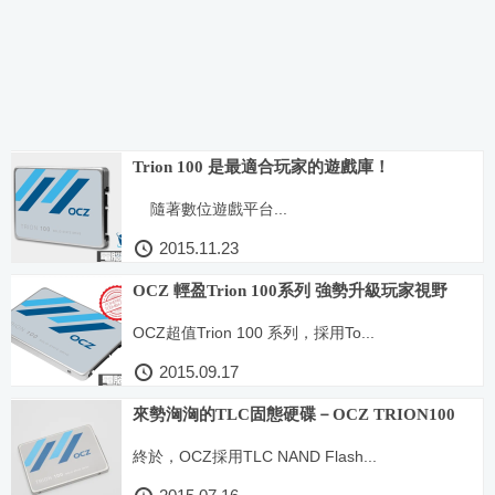
Trion 100 是最適合玩家的遊戲庫！
隨著數位遊戲平台...
2015.11.23
OCZ 輕盈Trion 100系列 強勢升級玩家視野
OCZ超值Trion 100 系列，採用To...
2015.09.17
來勢洶洶的TLC固態硬碟－OCZ TRION100
終於，OCZ採用TLC NAND Flash...