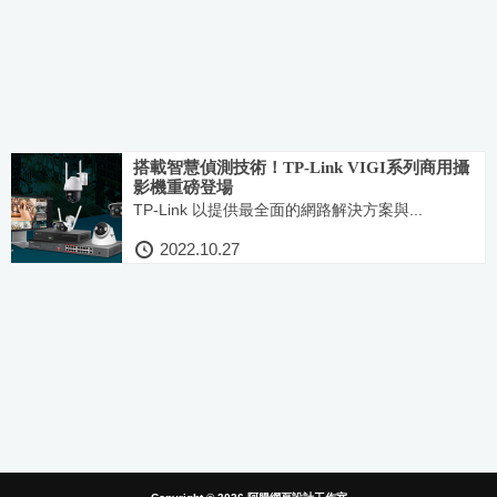
搭載智慧偵測技術！TP-Link VIGI系列商用攝
影機重磅登場
TP-Link 以提供最全面的網路解決方案與...
2022.10.27