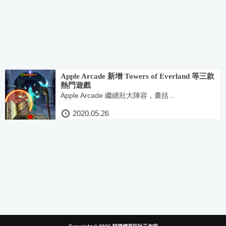
Apple Arcade 新增 Towers of Everland 等三款
熱門遊戲
Apple Arcade 繼續壯大陣容，囊括...
2020.05.26