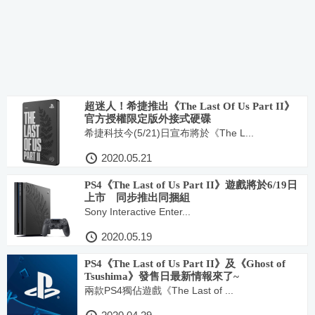
超迷人！希捷推出《The Last Of Us Part II》
官方授權限定版外接式硬碟
希捷科技今(5/21)日宣布將於《The L...
2020.05.21
PS4《The Last of Us Part II》遊戲將於6/19日
上市 同步推出同捆組
Sony Interactive Enter...
2020.05.19
PS4《The Last of Us Part II》及《Ghost of
Tsushima》發售日最新情報來了~
兩款PS4獨佔遊戲《The Last of ...