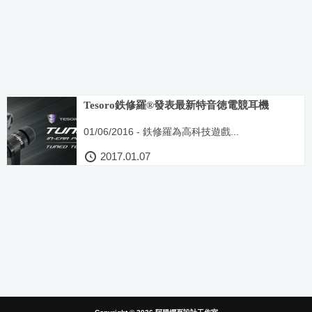
Tesoro鉄修羅®發表最新特音徳電競耳機
01/06/2016 - 鉄修羅為高科技遊戲...
2017.01.07