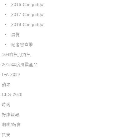
2016 Computex
2017 Computex
2018 Computex
展覽
記者會直擊
104資訊月資訊
2015年度風雲產品
IFA 2019
蘋果
CES 2020
時尚
好康報報
咖啡/蔬食
資安