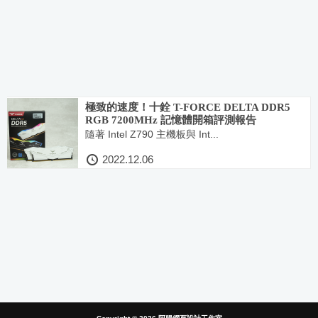
極致的速度！十銓 T-FORCE DELTA DDR5
RGB 7200MHz 記憶體開箱評測報告
隨著 Intel Z790 主機板與 Int...
2022.12.06