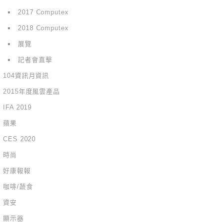
2017 Computex
2018 Computex
展覽
記者會直擊
104資訊月資訊
2015年度風雲產品
IFA 2019
蘋果
CES 2020
時尚
好康報報
咖啡/蔬食
資安
顯示器