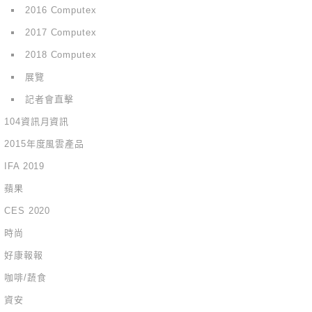
2016 Computex
2017 Computex
2018 Computex
展覽
記者會直擊
104資訊月資訊
2015年度風雲產品
IFA 2019
蘋果
CES 2020
時尚
好康報報
咖啡/蔬食
資安