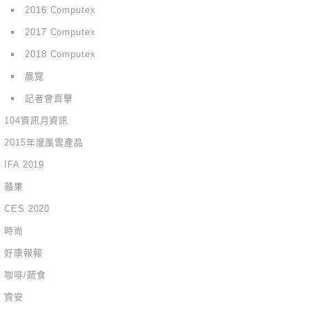
2016 Computex
2017 Computex
2018 Computex
展覽
記者會直擊
104資訊月資訊
2015年度風雲產品
IFA 2019
蘋果
CES 2020
時尚
好康報報
咖啡/蔬食
資安