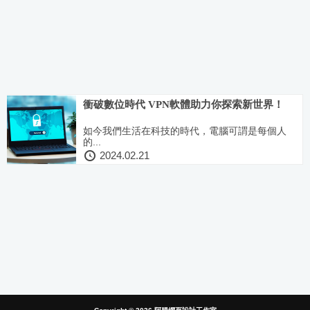
衝破數位時代 VPN軟體助力你探索新世界！
如今我們生活在科技的時代，電腦可謂是每個人
的...
2024.02.21