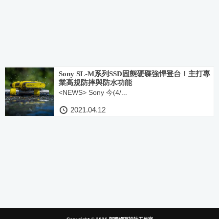
Sony SL-M系列SSD固態硬碟強悍登台！主打專
業高規防摔與防水功能
<NEWS> Sony 今(4/...
2021.04.12