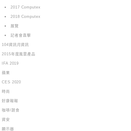
2017 Computex
2018 Computex
展覽
記者會直擊
104資訊月資訊
2015年度風雲產品
IFA 2019
蘋果
CES 2020
時尚
好康報報
咖啡/蔬食
資安
顯示器