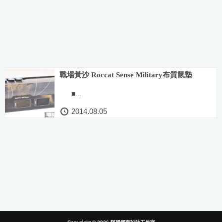
戰場黃沙 Roccat Sense Military布質鼠墊
■...
2014.08.05