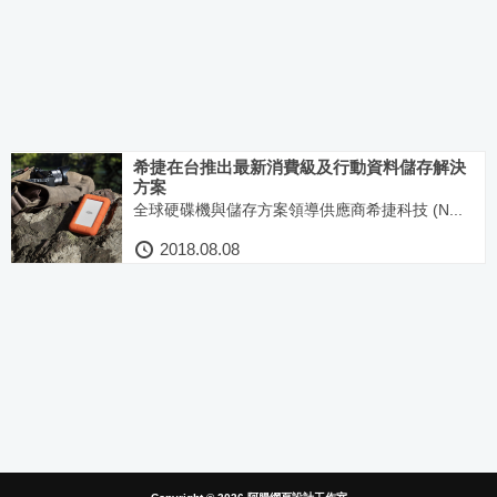
希捷在台推出最新消費級及行動資料儲存解決
方案
全球硬碟機與儲存方案領導供應商希捷科技 (N...
2018.08.08