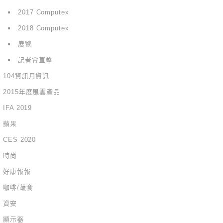
2017 Computex
2018 Computex
展覽
記者會直擊
104資訊月資訊
2015年度風雲產品
IFA 2019
蘋果
CES 2020
時尚
好康報報
咖啡/蔬食
資安
顯示器