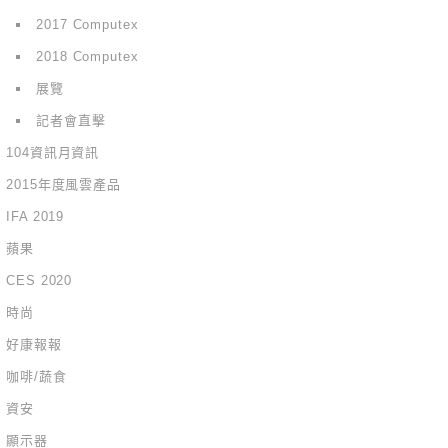
2017 Computex
2018 Computex
展覽
記者會直擊
104資訊月資訊
2015年度風雲產品
IFA 2019
蘋果
CES 2020
時尚
好康報報
咖啡/蔬食
資安
顯示器