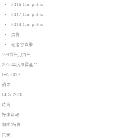
2016 Computex
2017 Computex
2018 Computex
展覽
記者會直擊
104資訊月資訊
2015年度風雲產品
IFA 2019
蘋果
CES 2020
時尚
好康報報
咖啡/蔬食
資安