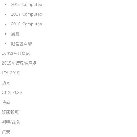
2016 Computex
2017 Computex
2018 Computex
展覽
記者會直擊
104資訊月資訊
2015年度風雲產品
IFA 2019
蘋果
CES 2020
時尚
好康報報
咖啡/蔬食
資安