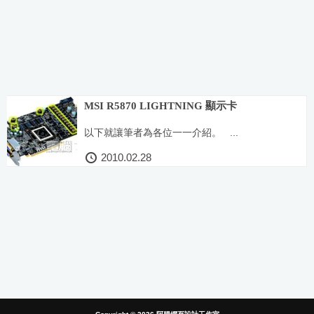
MSI R5870 LIGHTNING 顯示卡
以下就讓筆者為各位一一介紹。 ...
2010.02.28