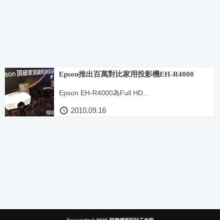
Epson推出百萬對比家用投影機EH-R4000
Epson EH-R4000為Full HD...
2010.09.16