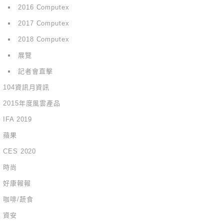
2016 Computex
2017 Computex
2018 Computex
展覽
記者會直擊
104資訊月資訊
2015年度風雲產品
IFA 2019
蘋果
CES 2020
時尚
好康報報
咖啡/蔬食
資安