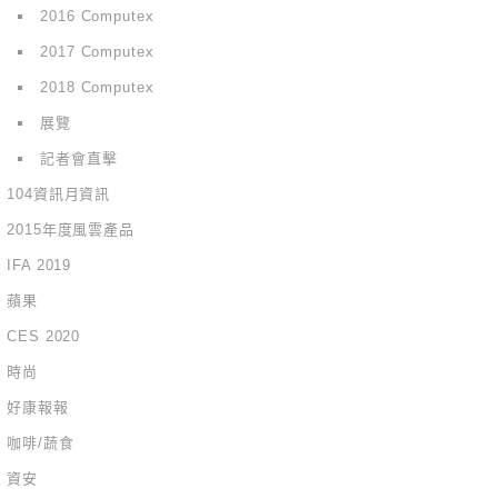
2016 Computex
2017 Computex
2018 Computex
展覽
記者會直擊
104資訊月資訊
2015年度風雲產品
IFA 2019
蘋果
CES 2020
時尚
好康報報
咖啡/蔬食
資安