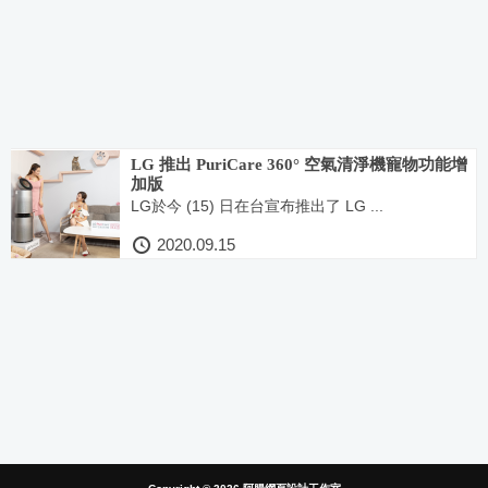
LG 推出 PuriCare 360° 空氣清淨機寵物功能增
加版
LG於今 (15) 日在台宣布推出了 LG ...
2020.09.15