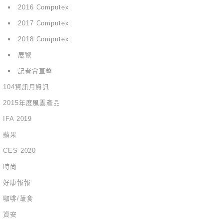
2016 Computex
2017 Computex
2018 Computex
展覽
記者會直擊
104資訊月資訊
2015年度風雲產品
IFA 2019
蘋果
CES 2020
時尚
好康報報
咖啡/蔬食
資安