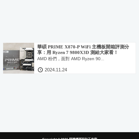
華碩 PRIME X870-P WiFi 主機板開箱評測分
享：用 Ryzen 7 9800X3D 測給大家看！
AMD 粉們，面對 AMD Ryzen 90...
2024.11.24