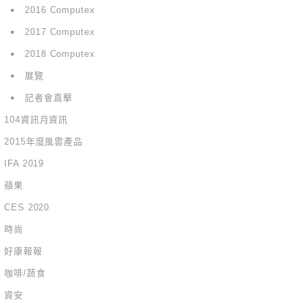
2016 Computex
2017 Computex
2018 Computex
展覽
記者會直擊
104資訊月資訊
2015年度風雲產品
IFA 2019
蘋果
CES 2020
時尚
好康報報
咖啡/蔬食
資安