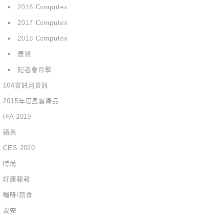
2016 Computex
2017 Computex
2018 Computex
展覽
記者會直擊
104資訊月資訊
2015年度風雲產品
IFA 2019
蘋果
CES 2020
時尚
好康報報
咖啡/蔬食
資安